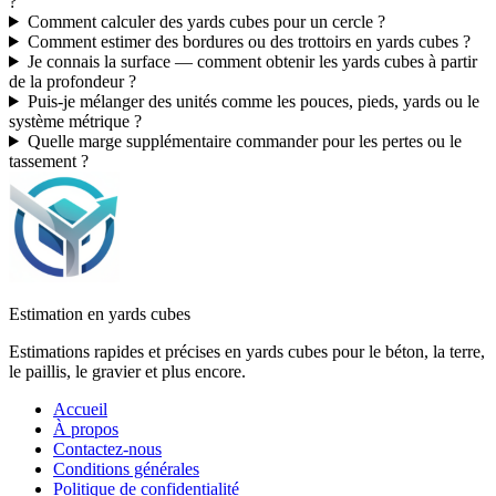
?
Comment calculer des yards cubes pour un cercle ?
Comment estimer des bordures ou des trottoirs en yards cubes ?
Je connais la surface — comment obtenir les yards cubes à partir
de la profondeur ?
Puis-je mélanger des unités comme les pouces, pieds, yards ou le
système métrique ?
Quelle marge supplémentaire commander pour les pertes ou le
tassement ?
Estimation en yards cubes
Estimations rapides et précises en yards cubes pour le béton, la terre,
le paillis, le gravier et plus encore.
Accueil
À propos
Contactez-nous
Conditions générales
Politique de confidentialité