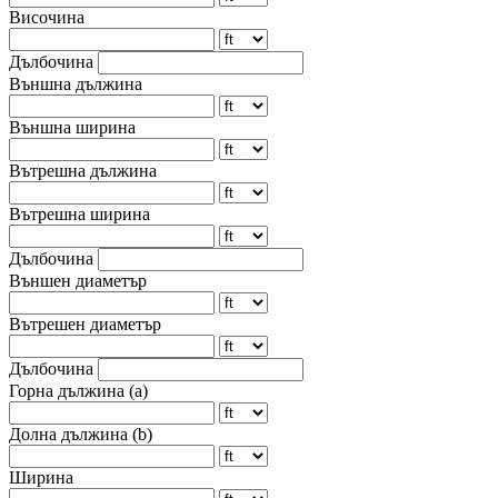
Височина
Дълбочина
Външна дължина
Външна ширина
Вътрешна дължина
Вътрешна ширина
Дълбочина
Външен диаметър
Вътрешен диаметър
Дълбочина
Горна дължина (a)
Долна дължина (b)
Ширина